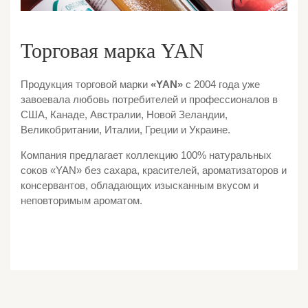
Торговая марка YAN
Продукция торговой марки
«YAN»
с 2004 года уже
завоевала любовь потребителей и профессионалов в
США, Канаде, Австралии, Новой Зеландии,
Великобритании, Италии, Греции и Украине.
Компания предлагает коллекцию 100% натуральных
соков «YAN» без сахара, красителей, ароматизаторов и
консервантов, обладающих изысканным вкусом и
неповторимым ароматом.