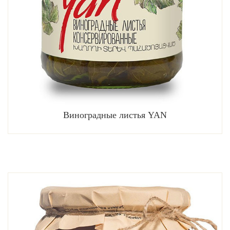
Виноградные листья YAN