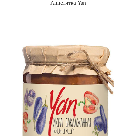
Аппетитка Yan