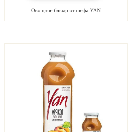
Овощное блюдо от шефа YAN