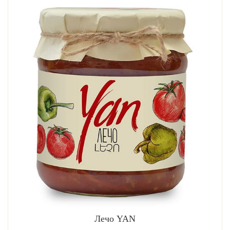
Лечо YAN