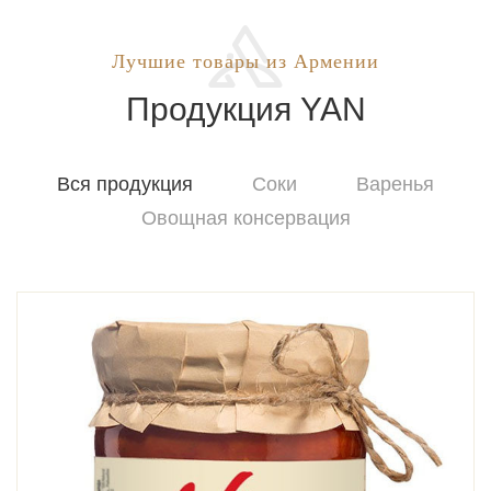
Лучшие товары из Армении
Продукция YAN
Вся продукция
Соки
Варенья
Овощная консервация