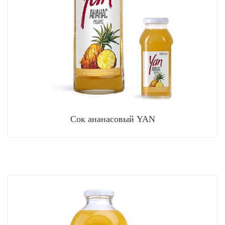
Сок ананасовый YAN