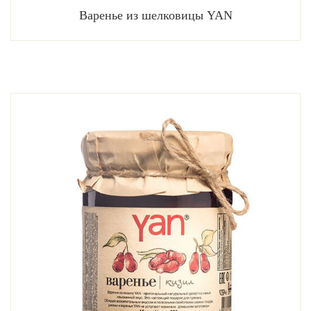
Варенье из шелковицы YAN