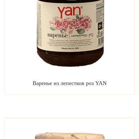
Варенье из лепестков роз YAN