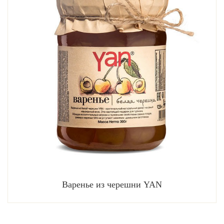
Варенье из черешни YAN