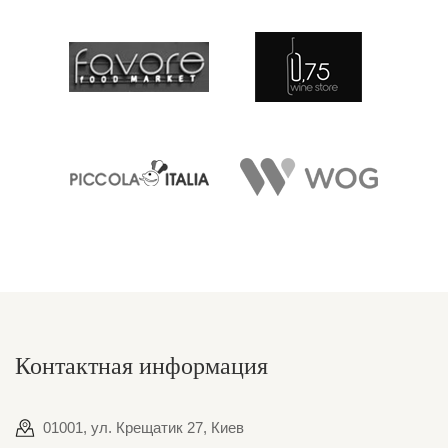
Контактная информация
01001, ул. Крещатик 27, Киев