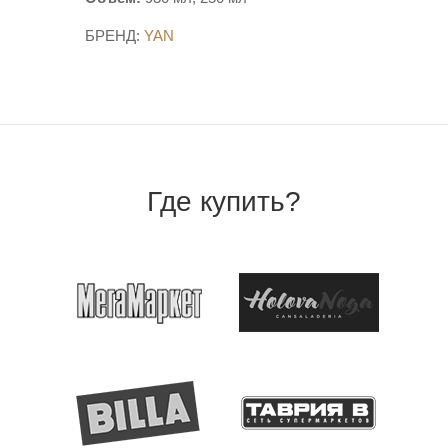
БРЕНД:
YAN
Где купить?