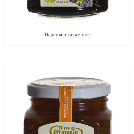
Варенье ежевичное