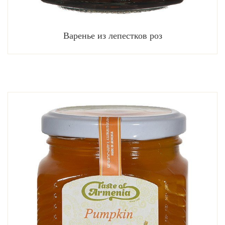
Варенье из лепестков роз