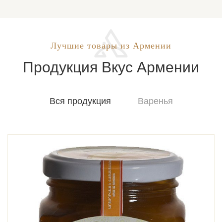
Лучшие товары из Армении
Продукция Вкус Армении
Вся продукция
Варенья