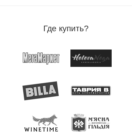
Где купить?