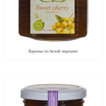
Варенье из белой черешни