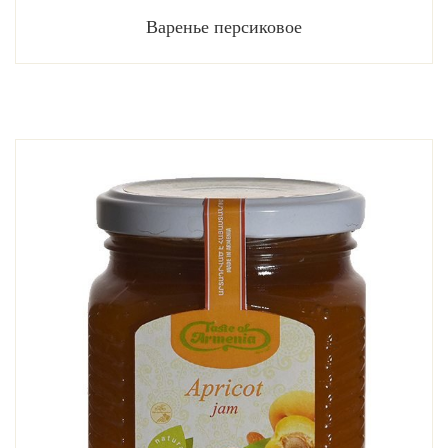
Варенье персиковое