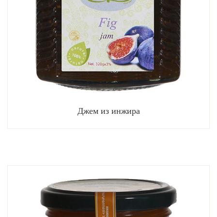
Джем из инжира