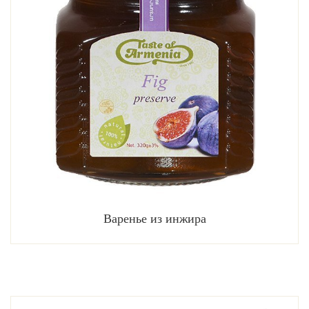
Варенье из инжира