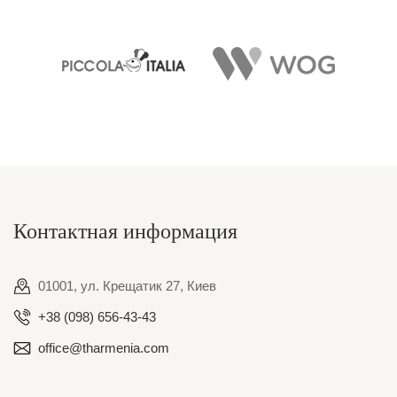
Контактная информация
01001, ул. Крещатик 27, Киев
+38 (098) 656-43-43
office@tharmenia.com