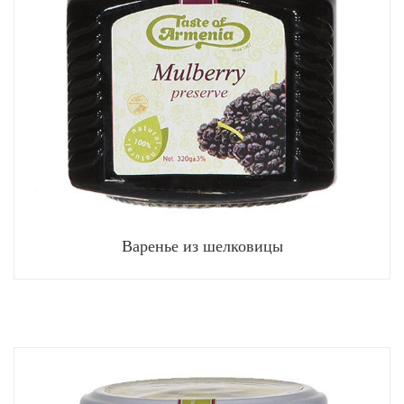
Варенье из шелковицы