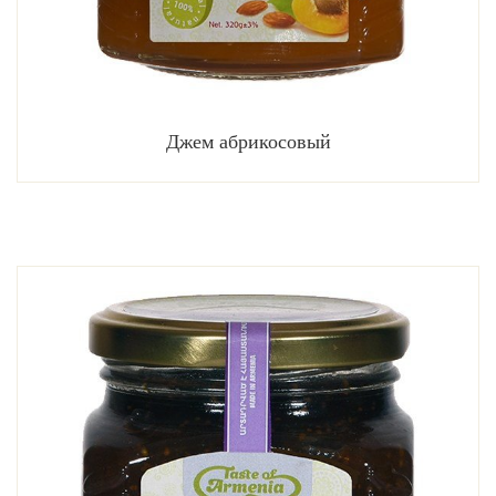
Джем абрикосовый