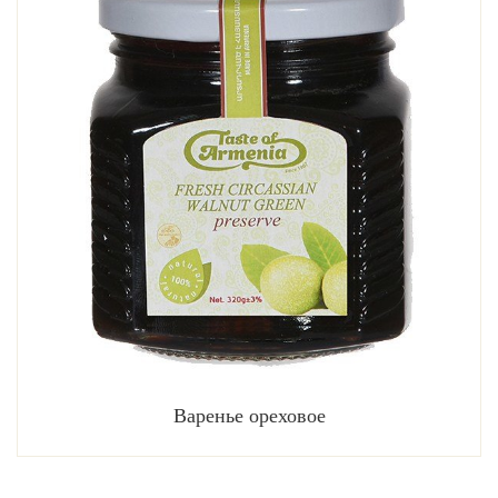
Варенье ореховое