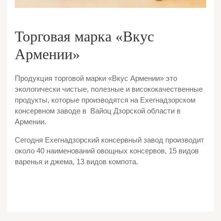
Торговая марка «Вкус
Армении»
Продукция торговой марки «Вкус Армении» это
экологически чистые, полезные и висококачественные
продукты, которые производятся на Ехегнадзорском
консервном заводе в Вайоц Дзорской области в
Армении.
Сегодня Ехегнадзорский консервный завод производит
около 40 наименований овощных консервов, 15 видов
варенья и джема, 13 видов компота.