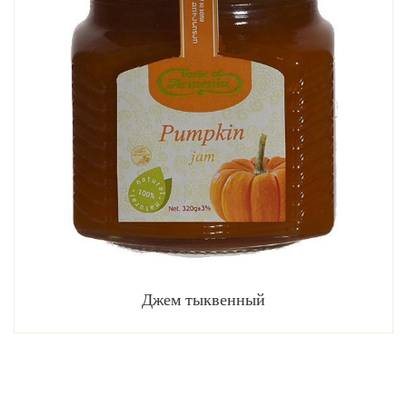
Джем тыквенный