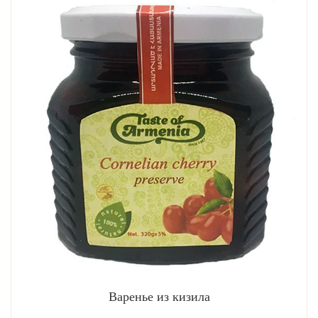
Варенье из кизила