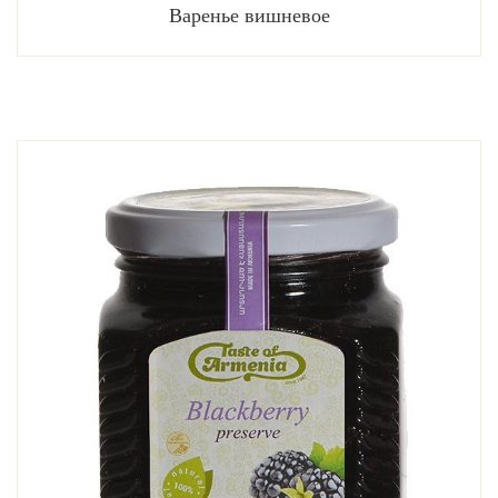
Варенье вишневое