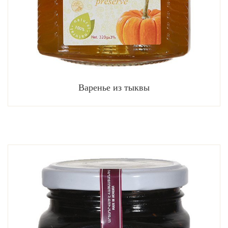
Варенье из тыквы