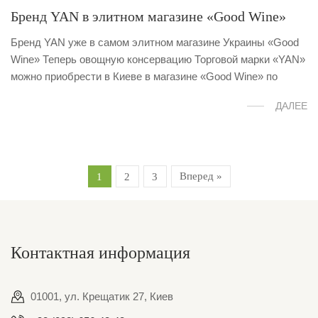
Бренд YAN в элитном магазине «Good Wine»
Бренд YAN уже в самом элитном магазине Украины «Good
Wine» Теперь овощную консервацию Торговой марки «YAN»
можно приобрести в Киеве в магазине «Good Wine» по
ДАЛЕЕ
Вперед »
1
2
3
Контактная информация
01001, ул. Крещатик 27, Киев