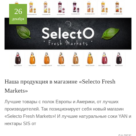
26
декабря
Наша продукция в магазине «Selecto Fresh
Markets»
Лучшие товары с полок Европы и Америки, от лучших
производителей. Так позиционирует себя новый магазин
«Selecto Fresh Markets»! И лучшие натуральные соки YAN и
нектары SIS от
ДАЛЕЕ