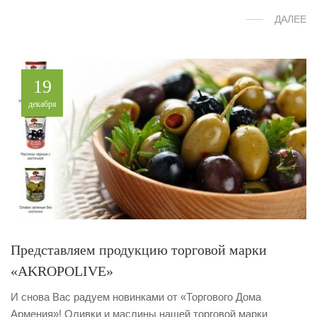
ДАЛЕЕ
19
декабря
Представляем продукцию торговой марки
«AKROPOLIVE»
И снова Вас радуем новинками от «Торгового Дома
Армения»! Оливки и маслины нашей торговой марки