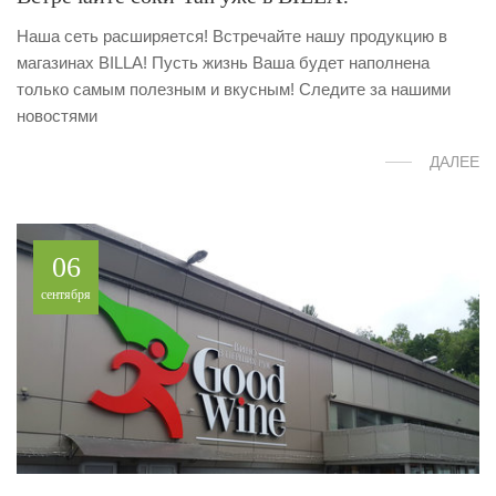
Наша сеть расширяется! Встречайте нашу продукцию в
магазинах BILLA! Пусть жизнь Ваша будет наполнена
только самым полезным и вкусным! Следите за нашими
новостями
ДАЛЕЕ
06
сентября