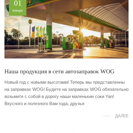
01
января
Наша продукция в сети автозаправок WOG
Новый год с новыми высотами! Теперь мы представленны
на заправках WOG! Будете на заправках WOG обязательно
возьмите с собой в дорогу наши маленькие соки Yan!
Вкусного и полезного Вам года, друзья
ДАЛЕЕ