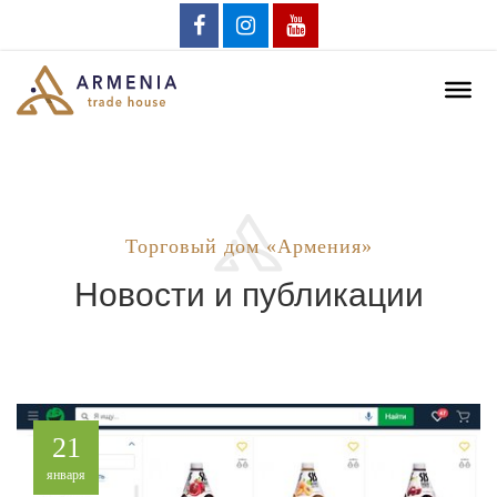
Торговый дом «Армения»
Новости и публикации
21
января