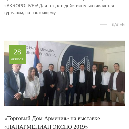
«AKROPOLIVE»! Для тех, кто действительно является
гурманом, по-настоящему
ДАЛЕЕ
28
октября
«Торговый Дом Армения» на выставке
«ПАНАРМЕНИАН ЭКСПО 2019»