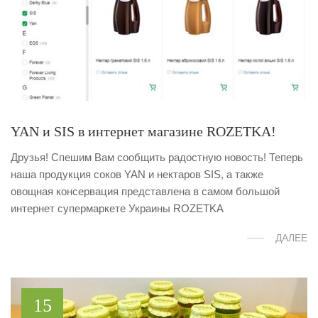
YAN и SIS в интернет магазине ROZETKA!
Друзья! Спешим Вам сообщить радостную новость! Теперь
наша продукция соков YAN и нектаров SIS, а также
овощная консервация представлена в самом большой
интернет супермаркете Украины ROZETKA
ДАЛЕЕ
15