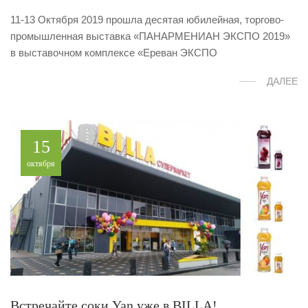
11-13 Октября 2019 прошла десятая юбилейная, торгово-
промышленная выставка «ПАНАРМЕНИАН ЭКСПО 2019»
в выставочном комплексе «Ереван ЭКСПО
ДАЛЕЕ
15
октября
Встречайте соки Yan уже в BILLA!