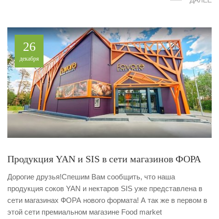
26
декабря
Продукция YAN и SIS в сети магазинов ФОРА
Дорогие друзья!Спешим Вам сообщить, что наша
продукция соков YAN и нектаров SIS уже представлена в
сети магазинах ФОРА нового формата! А так же в первом в
этой сети премиальном магазине Food market