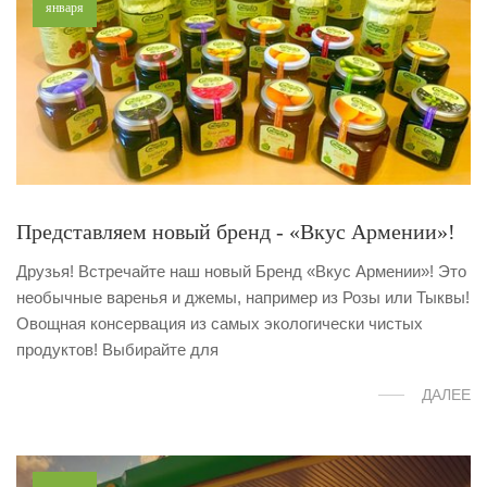
января
Представляем новый бренд - «Вкус Армении»!
Друзья! Встречайте наш новый Бренд «Вкус Армении»! Это
необычные варенья и джемы, например из Розы или Тыквы!
Овощная консервация из самых экологически чистых
продуктов! Выбирайте для
ДАЛЕЕ