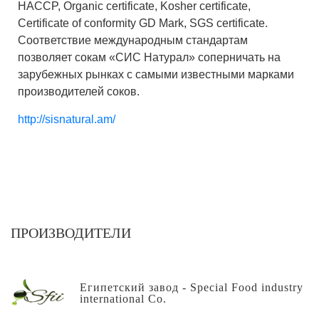
HACCP, Organic certificate, Kosher certificate,
Certificate of conformity GD Mark, SGS certificate.
Соответствие международным стандартам
позволяет сокам «СИС Натурал» соперничать на
зарубежных рынках с самыми известными марками
производителей соков.
http://sisnatural.am/
ПРОИЗВОДИТЕЛИ
Египетский завод - Special Food industry
international Co.