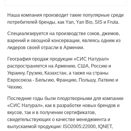
Наша компания производит такие популярные среди
потребителей бренды, как Yan, Yan Bio, SIS и Fruta.
Cпециализируется на производстве соков, джемов,
варений и овощной консервации, являясь одним из
лидеров своей отрасли в Армении.
География продаж продукции «СИС Натурал»
распространяется на Армению, США, Россию и
Украину, Грузию, Казахстан, а также на страны
Евросоюза - Бельгию, Францию, Польшу, Латвию и
Чехию.
Последние годы были плодотворными для компании
«СИС Натурал», как в разработке новых брендов и
вкусов, так и в получении сертификатов,
свидетельствующих о качестве менеджмента и
выпускаемой продукции: ISO2005:22000, IQNET,