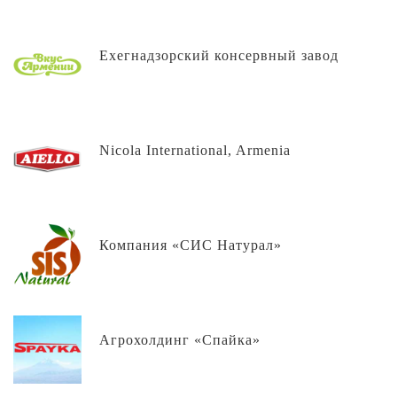
Ехегнадзорский консервный завод
Nicola International, Armenia
Компания «СИС Натурал»
Агрохолдинг «Спайка»