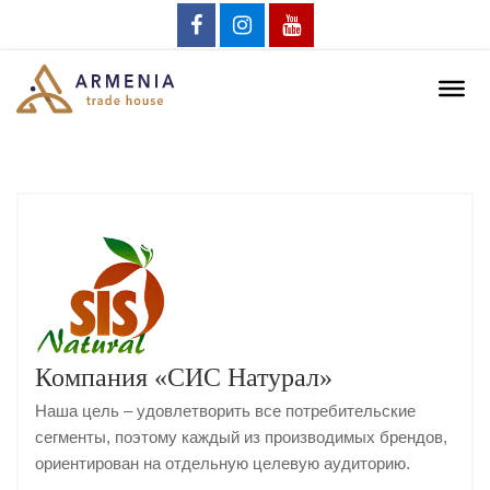
Компания «СИС Натурал»
Наша цель – удовлетворить все потребительские
сегменты, поэтому каждый из производимых брендов,
ориентирован на отдельную целевую аудиторию.