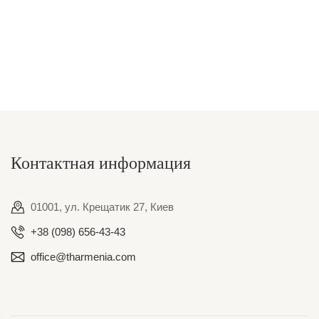
Контактная информация
01001, ул. Крещатик 27, Киев
+38 (098) 656-43-43
office@tharmenia.com