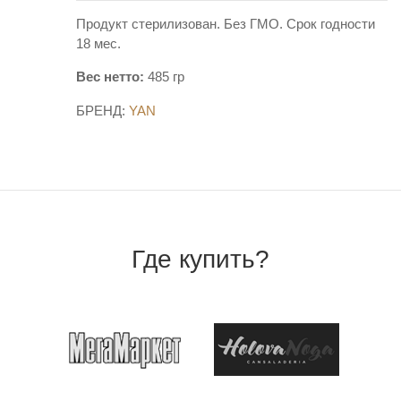
Продукт стерилизован. Без ГМО. Срок годности
18 мес.
Вес нетто:
485 гр
БРЕНД:
YAN
Где купить?