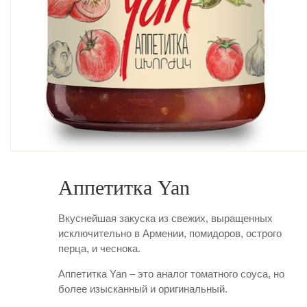
Аппетитка Yan
Вкуснейшая закуска из свежих, выращенных
исключительно в Армении, помидоров, острого
перца, и чеснока.
Аппетитка Yan – это аналог томатного соуса, но
более изысканный и оригинальный.