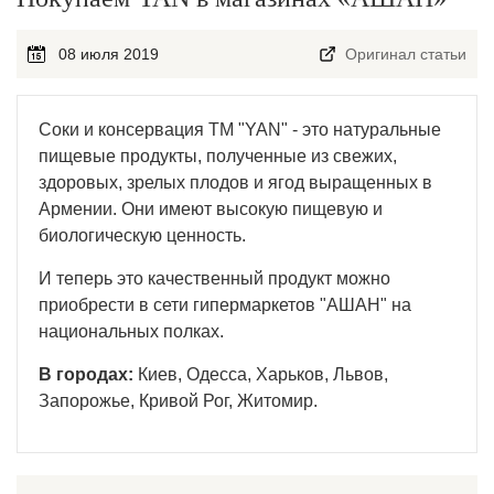
08 июля 2019
Оригинал статьи
Соки и консервация ТМ "YAN" - это натуральные
пищевые продукты, полученные из свежих,
здоровых, зрелых плодов и ягод выращенных в
Армении. Они имеют высокую пищевую и
биологическую ценность.
И теперь это качественный продукт можно
приобрести в сети гипермаркетов "АШАН" на
национальных полках.
В городах:
Киев, Одесса, Харьков, Львов,
Запорожье, Кривой Рог, Житомир.