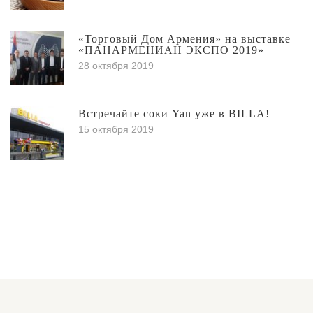
«Торговый Дом Армения» на выставке
«ПАНАРМЕНИАН ЭКСПО 2019»
28 октября 2019
Встречайте соки Yan уже в BILLA!
15 октября 2019