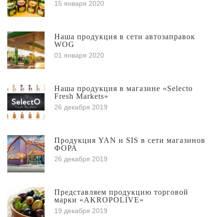
15 января 2020
Наша продукция в сети автозаправок
WOG
01 января 2020
Наша продукция в магазине «Selecto
Fresh Markets»
26 декабря 2019
Продукция YAN и SIS в сети магазинов
ФОРА
26 декабря 2019
Представляем продукцию торговой
марки «AKROPOLIVE»
19 декабря 2019