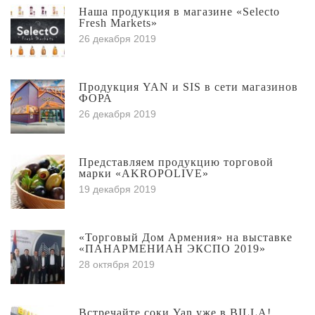
Наша продукция в магазине «Selecto
Fresh Markets»
26 декабря 2019
Продукция YAN и SIS в сети магазинов
ФОРА
26 декабря 2019
Представляем продукцию торговой
марки «AKROPOLIVE»
19 декабря 2019
«Торговый Дом Армения» на выставке
«ПАНАРМЕНИАН ЭКСПО 2019»
28 октября 2019
Встречайте соки Yan уже в BILLA!