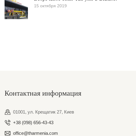
15 октября 2019
Контактная информация
01001, ул. Крещатик 27, Киев
+38 (098) 656-43-43
office@tharmenia.com