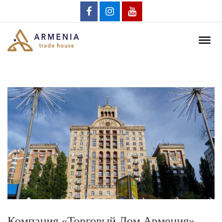
Компания «Торговый Дом Армения»