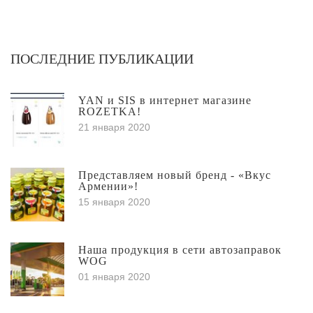
ПОСЛЕДНИЕ ПУБЛИКАЦИИ
YAN и SIS в интернет магазине
ROZETKA!
21 января 2020
Представляем новый бренд - «Вкус
Армении»!
15 января 2020
Наша продукция в сети автозаправок
WOG
01 января 2020