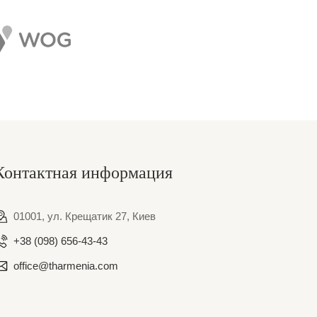
Контактная информация
01001, ул. Крещатик 27, Киев
+38 (098) 656-43-43
office@tharmenia.com