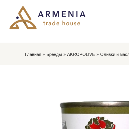
Главная
Бренды
AKROPOLIVE
Оливки и мас