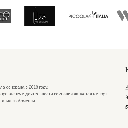
а основана в 2018 году.
правлениям деятельности компании является импорт
тания из Армении.