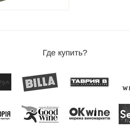
Где купить?