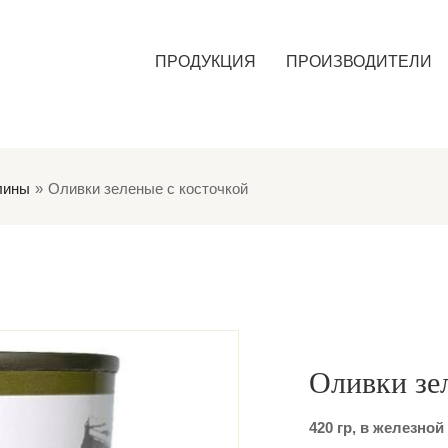
ПРОДУКЦИЯ
ПРОИЗВОДИТЕЛИ
лины
Оливки зеленые с косточкой
Оливки зе
420 гр, в железной